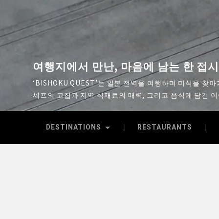
여행지에서 만난, 마음에 남는 한 접
‘BISHOKU QUEST’는 일본 전역을 여행하며 미식을 찾
셰프의 고집과 지역 식재료의 매력, 그리고 음식에 담긴 
DESTINATIONS
RESTAURANTS