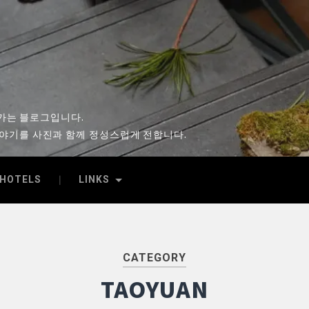
시
아가는 블로그입니다.
이야기를 사진과 함께 정성스럽게 전합니다.
HOTELS
LINKS
CATEGORY
TAOYUAN