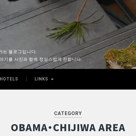
시
아가는 블로그입니다.
이야기를 사진과 함께 정성스럽게 전합니다.
HOTELS
LINKS
CATEGORY
OBAMA・CHIJIWA AREA