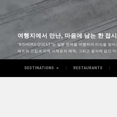
여행지에서 만난, 마음에 남는 한 접
‘BISHOKU QUEST’는 일본 전역을 여행하며 미식을 찾
셰프의 고집과 지역 식재료의 매력, 그리고 음식에 담긴 
DESTINATIONS
RESTAURANTS