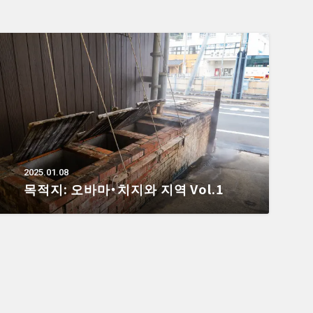
2025.01.08
목적지: 오바마・치지와 지역 Vol.1