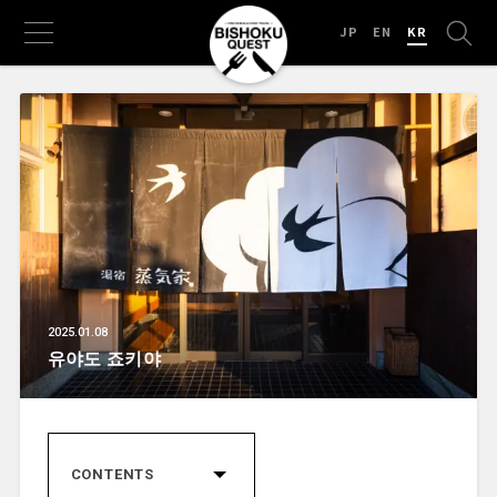
JP
EN
KR
2025.01.08
유야도 죠키야
CONTENTS