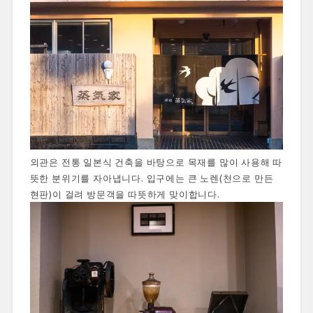
외관은 전통 일본식 건축을 바탕으로 목재를 많이 사용해 따
뜻한 분위기를 자아냅니다. 입구에는 큰 노렌(천으로 만든
현판)이 걸려 방문객을 따뜻하게 맞이합니다.