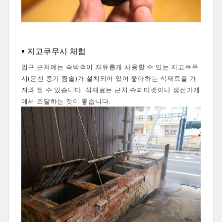
지고쿠무시 체험
입구 근처에는 숙박객이 자유롭게 사용할 수 있는 지고쿠무
시(온천 증기 찜솥)가 설치되어 있어 좋아하는 식재료를 가
져와 찔 수 있습니다. 식재료는 근처 슈퍼마켓이나 생선가게
에서 조달하는 것이 좋습니다.