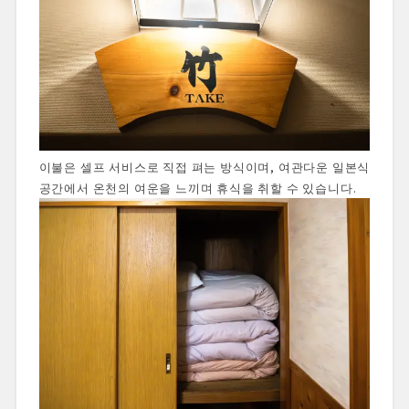
이불은 셀프 서비스로 직접 펴는 방식이며, 여관다운 일본식
공간에서 온천의 여운을 느끼며 휴식을 취할 수 있습니다.