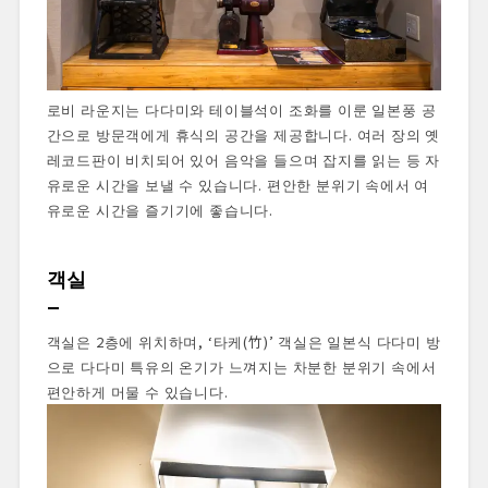
로비 라운지는 다다미와 테이블석이 조화를 이룬 일본풍 공
간으로 방문객에게 휴식의 공간을 제공합니다. 여러 장의 옛
레코드판이 비치되어 있어 음악을 들으며 잡지를 읽는 등 자
유로운 시간을 보낼 수 있습니다. 편안한 분위기 속에서 여
유로운 시간을 즐기기에 좋습니다.
객실
객실은 2층에 위치하며, ‘타케(竹)’ 객실은 일본식 다다미 방
으로 다다미 특유의 온기가 느껴지는 차분한 분위기 속에서
편안하게 머물 수 있습니다.