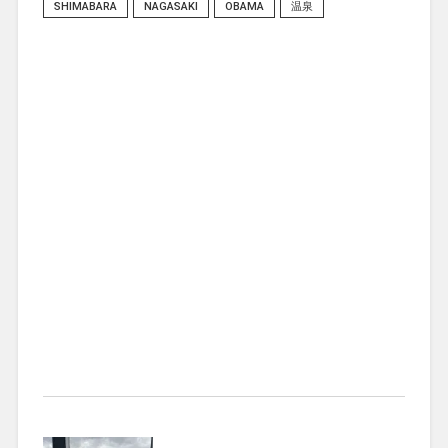
SHIMABARA
NAGASAKI
OBAMA
温泉