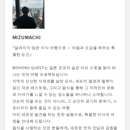
MIZUMACHI
「알려지지 않은 미식 여행으로 — 마음과 오감을 채우는 특
별한 순간」
BISHOKU QUEST는 일본 곳곳의 숨은 미식 스폿을 찾아 떠
나는 맛의 여행 프로젝트입니다.
지역의 신선한 식재료를 살린 요리, 셰프의 열정과 철학이
담긴 작은 레스토랑, 그리고 음식을 통해 그 지역만의 문화
와 이야기를 느낄 수 있는 장소들을 하나하나 소개합니다.
단순히 맛을 보는 것이 아니라, 그 순간의 공기와 분위기, 스
토리까지 함께 즐길 수 있는 여행.
마치 새로운 발견을 하는 듯한 설렘으로, 특별한 미식의 여
정을 안내해 드립니다.
음식을 사랑하는 모든 분들에게, 새로운 맛의 만남과 감동을