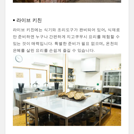
라이브 키친
라이브 키친에는 식기와 조리도구가 완비되어 있어, 식재료
만 준비하면 누구나 간편하게 지고쿠무시 요리를 체험할 수
있는 것이 매력입니다. 특별한 준비가 필요 없으며, 온천의
은혜를 살린 요리를 손쉽게 즐길 수 있습니다.