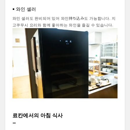
와인 셀러
와인 셀러도 완비되어 있어 와인持ち込み도 가능합니다. 지
고쿠무시 요리와 함께 좋아하는 와인을 즐길 수 있습니다.
료칸에서의 아침 식사