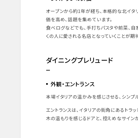
オープンから約1年が経ち、本格的な北イタ
価を高め、話題を集めています。
食べログなどでも、手打ちパスタや前菜、自
くの人に愛される名店となっていくことが期
ダイニングプレリュード
外観・エントランス
本場イタリアの温かみを感じさせる、シンプ
エントランスは、イタリアの街角にあるトラッ
木の温もりを感じるドアと、控えめなサイン