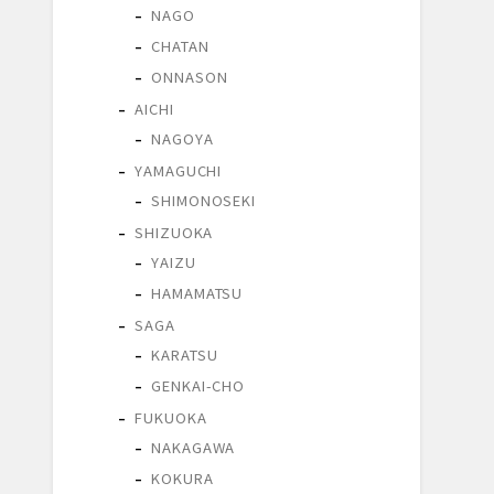
NAGO
CHATAN
ONNASON
AICHI
NAGOYA
YAMAGUCHI
SHIMONOSEKI
SHIZUOKA
YAIZU
HAMAMATSU
SAGA
KARATSU
GENKAI-CHO
FUKUOKA
NAKAGAWA
KOKURA