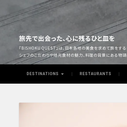
旅先で出会った、心に残るひと皿を
『BISHOKU QUEST』は、日本各地の美食を求めて旅をす
シェフのこだわりや地元食材の魅力、料理の背景にある物語
DESTINATIONS
RESTAURANTS