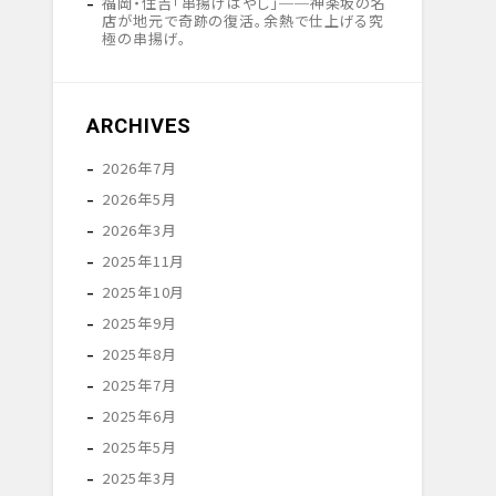
福岡・住吉「串揚げはやし」──神楽坂の名
店が地元で奇跡の復活。余熱で仕上げる究
極の串揚げ。
ARCHIVES
2026年7月
2026年5月
2026年3月
2025年11月
2025年10月
2025年9月
2025年8月
2025年7月
2025年6月
2025年5月
2025年3月