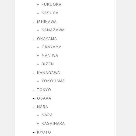
FUKUOKA
KASUGA
ISHIKAWA
KANAZAWA
OKAYAMA
OKAYAMA
MANIWA
BIZEN
KANAGAWA
YOKOHAMA
TOKYO
OSAKA
NARA
NARA
KASHIHARA
KYOTO