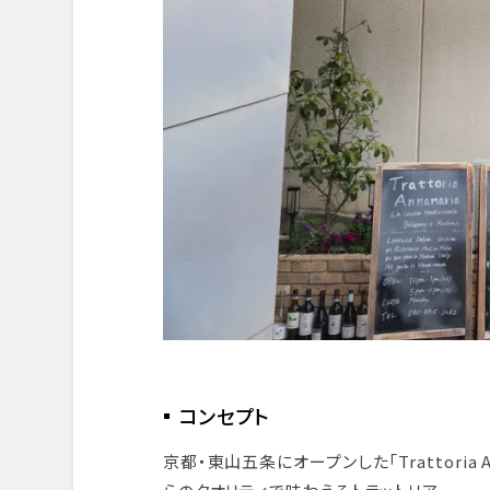
コンセプト
京都・東山五条にオープンした「Trattoria