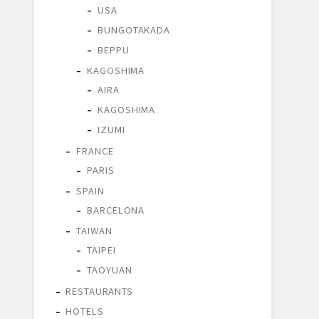
USA
BUNGOTAKADA
BEPPU
KAGOSHIMA
AIRA
KAGOSHIMA
IZUMI
FRANCE
PARIS
SPAIN
BARCELONA
TAIWAN
TAIPEI
TAOYUAN
RESTAURANTS
HOTELS