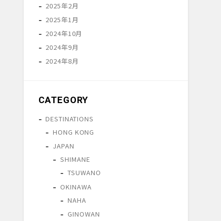
2025年2月
2025年1月
2024年10月
2024年9月
2024年8月
CATEGORY
DESTINATIONS
HONG KONG
JAPAN
SHIMANE
TSUWANO
OKINAWA
NAHA
GINOWAN