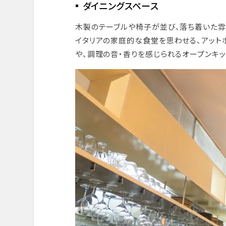
ダイニングスペース
木製のテーブルや椅子が並び、落ち着いた
イタリアの家庭的な食堂を思わせる、アット
や、調理の音・香りを感じられるオープンキ