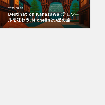
2025.08.30
Destination Kanazawa :テロワー
ルを味わう、Michelin2つ星の旅