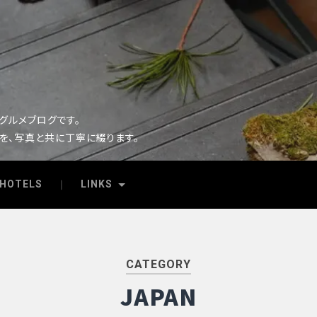
るグルメブログです。
を、写真と共に丁寧に綴ります。
HOTELS
LINKS
CATEGORY
JAPAN