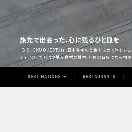
旅先で出会った、心に残るひと皿を
『BISHOKU QUEST』は、日本各地の美食を求めて旅をす
シェフのこだわりや地元食材の魅力、料理の背景にある物語
DESTINATIONS
RESTAURANTS