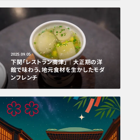
2025.09.05
下関「レストラン高津」｜大正期の洋
館で味わう、地元食材を生かしたモダ
ンフレンチ