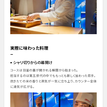
実際に味わった料理
シャリ切りからの幕開け
コースは羽釜の蓋が開かれる瞬間から始まった。
担当するのは第五世代の中でももっとも新しく加わった若手。
炊きたての米の香りと蒸気が一気に立ち上り、カウンター全体
に湯気が広がる。