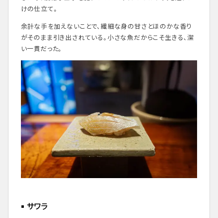
けの仕立て。
余計な手を加えないことで、繊細な身の甘さとほのかな香り
がそのまま引き出されている。小さな魚だからこそ生きる、潔
い一貫だった。
サワラ