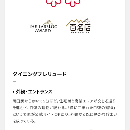
ダイニングプレリュード
外観・エントランス
蒲田駅から歩いて5分ほど。住宅街と商業エリアが交じる通り
を進むと、白壁の建物が現れる。「緑に囲まれた白壁の建物」
という表現が公式サイトにもあり、外観から既に静かな佇まい
を放っている。