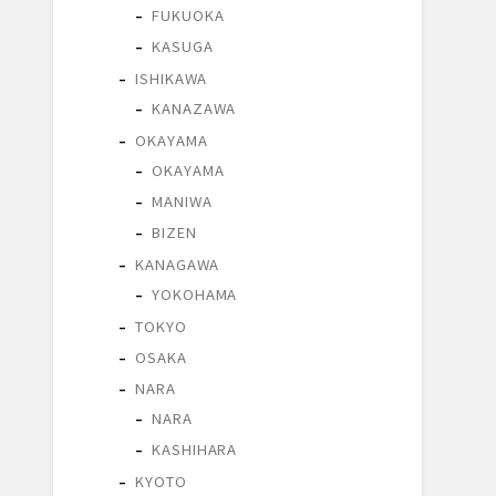
FUKUOKA
KASUGA
ISHIKAWA
KANAZAWA
OKAYAMA
OKAYAMA
MANIWA
BIZEN
KANAGAWA
YOKOHAMA
TOKYO
OSAKA
NARA
NARA
KASHIHARA
KYOTO