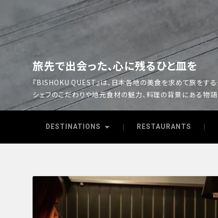
旅先で出会った、心に残るひと皿を
『BISHOKU QUEST』は、日本各地の美食を求めて旅をす
シェフのこだわりや地元食材の魅力、料理の背景にある物語
DESTINATIONS
RESTAURANTS