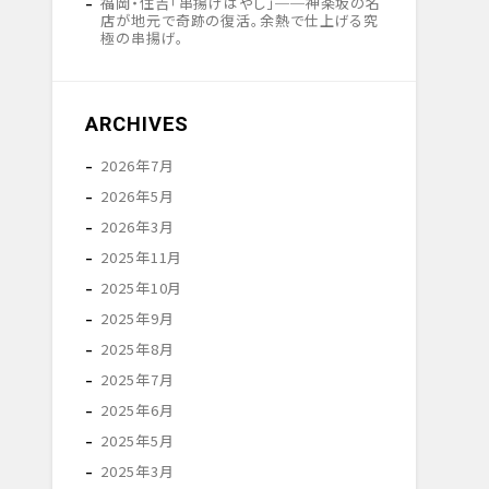
福岡・住吉「串揚げはやし」──神楽坂の名
店が地元で奇跡の復活。余熱で仕上げる究
極の串揚げ。
ARCHIVES
2026年7月
2026年5月
2026年3月
2025年11月
2025年10月
2025年9月
2025年8月
2025年7月
2025年6月
2025年5月
2025年3月