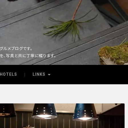
るグルメブログです。
を、写真と共に丁寧に綴ります。
HOTELS
LINKS