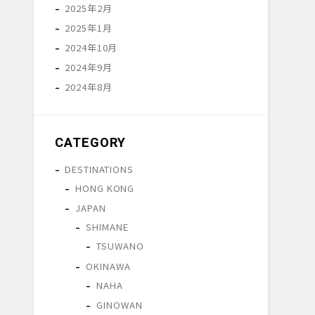
2025年2月
2025年1月
2024年10月
2024年9月
2024年8月
CATEGORY
DESTINATIONS
HONG KONG
JAPAN
SHIMANE
TSUWANO
OKINAWA
NAHA
GINOWAN