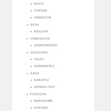
NAGO
CHATAN
ONNASON
AICHI
NAGOYA
YAMAGUCHI
SHIMONOSEKI
SHIZUOKA
YAIZU
HAMAMATSU
SAGA
KARATSU
GENKAI-CHO
FUKUOKA
NAKAGAWA
KOKURA