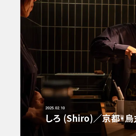
2025.02.10
しろ (Shiro)／京都・