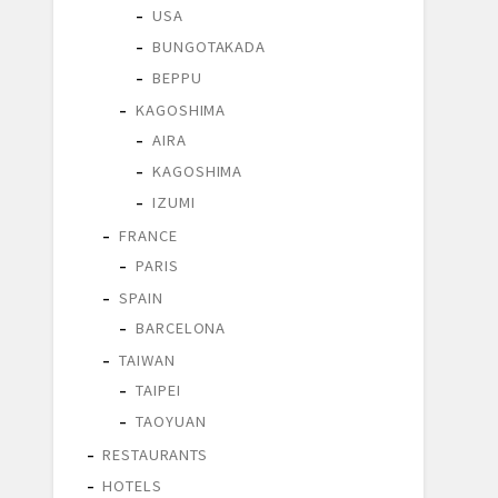
USA
BUNGOTAKADA
BEPPU
KAGOSHIMA
AIRA
KAGOSHIMA
IZUMI
FRANCE
PARIS
SPAIN
BARCELONA
TAIWAN
TAIPEI
TAOYUAN
RESTAURANTS
HOTELS