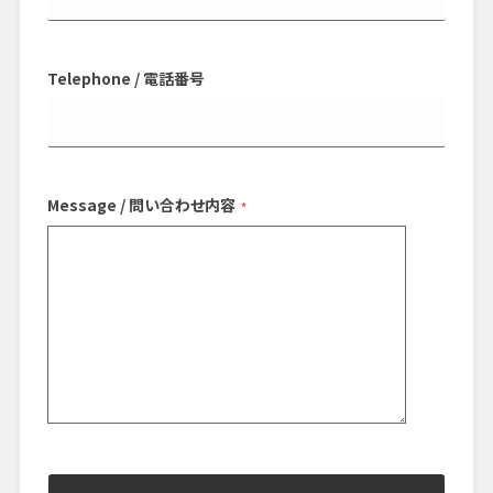
Telephone / 電話番号
Message / 問い合わせ内容
*