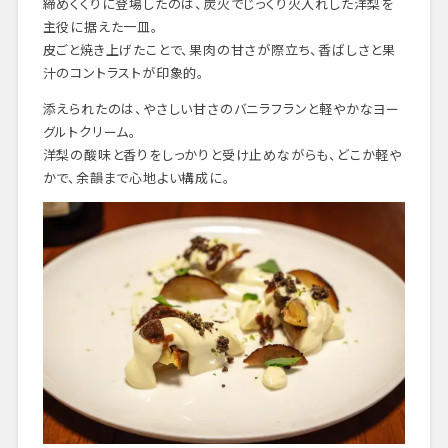
締めくくりに登場したのは、炭火でじっくり火入れした洋梨を
主役に据えた一皿。
皮ごと焼き上げたことで、果肉の甘さが際立ち、香ばしさと果
汁のコントラストが印象的。
添えられたのは、やさしい甘さのバニラフランと軽やかなヨー
グルトクリーム。
洋梨の酸味と香りをしっかりと受け止めながらも、どこか軽や
かで、余韻まで心地よい構成に。