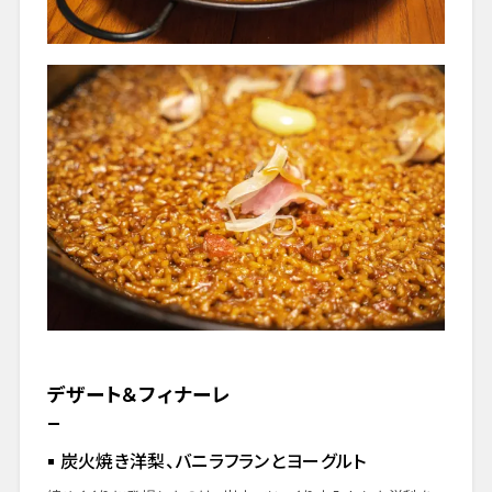
デザート＆フィナーレ
炭火焼き洋梨、バニラフランとヨーグルト