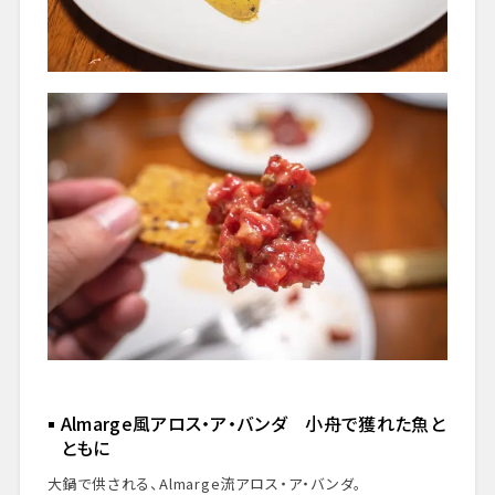
Almarge風アロス・ア・バンダ 小舟で獲れた魚と
ともに
大鍋で供される、Almarge流アロス・ア・バンダ。