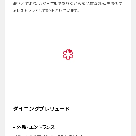
載されており、カジュアルでありながら高品質な料理を提供す
るレストランとして評価されています。
ダイニングプレリュード
外観・エントランス