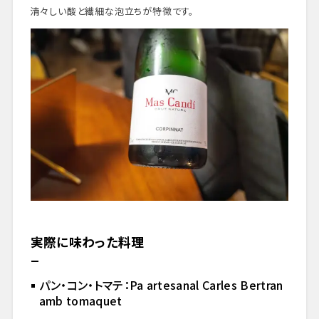
清々しい酸と繊細な泡立ちが特徴です。
実際に味わった料理
パン・コン・トマテ：Pa artesanal Carles Bertran
amb tomaquet