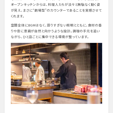
オープンキッチンからは、料理人たちが淡々と無駄なく動く姿
が見え、まさに“劇場型”のカウンターであることを実感させて
くれます。
空間全体にBGMはなく、語りすぎない照明とともに、食材の香
りや音に意識が自然と向かうような設計。調理の手元を追い
ながら、ひと皿ごとに集中できる環境が整っています。