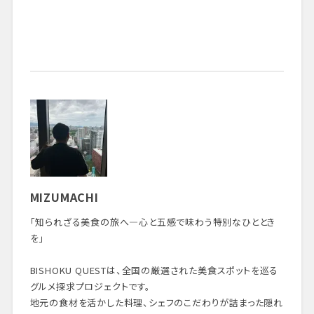
MIZUMACHI
「知られざる美食の旅へ—心と五感で味わう特別なひととき
を」
BISHOKU QUESTは、全国の厳選された美食スポットを巡る
グルメ探求プロジェクトです。
地元の食材を活かした料理、シェフのこだわりが詰まった隠れ