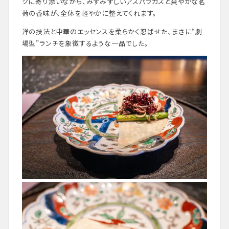
クに寄り添いながら、みずみずしいアスパラガスと爽やかな茗
荷の香味が、全体を軽やかに整えてくれます。
洋の技法と中華のエッセンスを柔らかく忍ばせた、まさに“劇
場型”ランチを象徴するような一品でした。