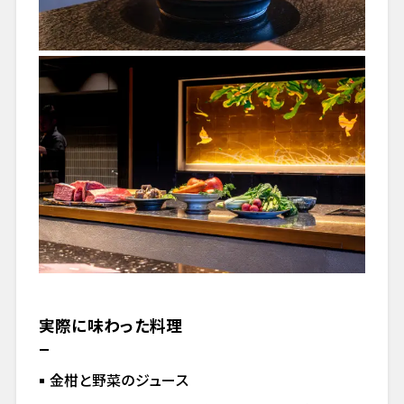
実際に味わった料理
金柑と野菜のジュース