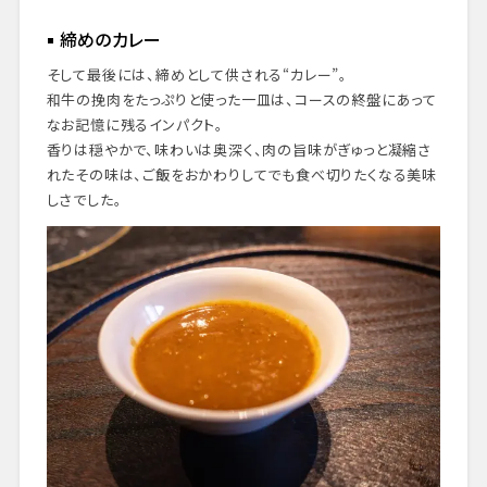
締めのカレー
そして最後には、締めとして供される“カレー”。
和牛の挽肉をたっぷりと使った一皿は、コースの終盤にあって
なお記憶に残るインパクト。
香りは穏やかで、味わいは奥深く、肉の旨味がぎゅっと凝縮さ
れたその味は、ご飯をおかわりしてでも食べ切りたくなる美味
しさでした。