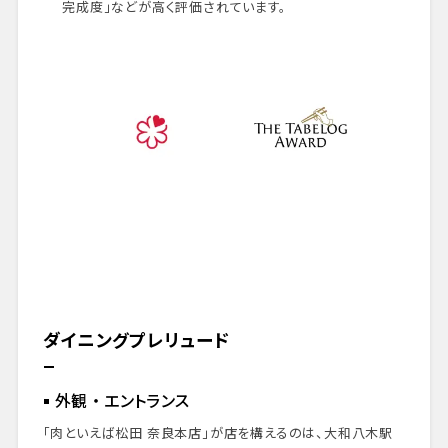
完成度」などが高く評価されています。
ダイニングプレリュード
外観 ・ エントランス
「肉といえば松田 奈良本店」が店を構えるのは、大和八木駅