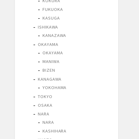
KOKURA
FUKUOKA
KASUGA
ISHIKAWA
KANAZAWA
OKAYAMA
OKAYAMA
MANIWA
BIZEN
KANAGAWA
YOKOHAMA
TOKYO
OSAKA
NARA
NARA
KASHIHARA