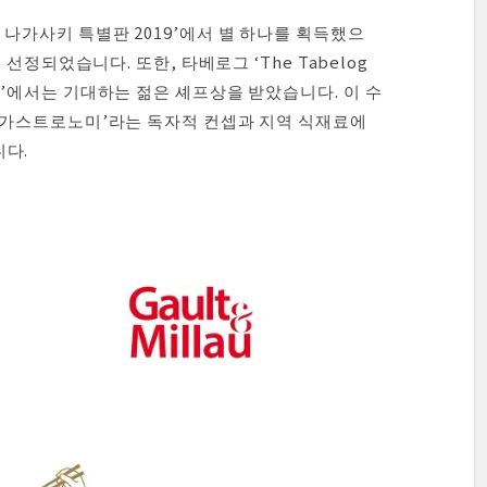
가·나가사키 특별판 2019’에서 별 하나를 획득했으
도 선정되었습니다. 또한, 타베로그 ‘The Tabelog
미요’에서는 기대하는 젊은 셰프상을 받았습니다. 이 수
하마 가스트로노미’라는 독자적 컨셉과 지역 식재료에
니다.