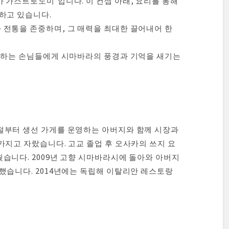
 가스트로노미’입니다. 이 컨셉 아래, 요리를 통해
하고 있습니다.
전통을 존중하며, 그 매력을 최대한 끌어내어 한
방문하는 손님들에게 시마바라의 풍경과 기억을 새기는
절부터 생선 가게를 운영하는 아버지와 함께 시장과
가지고 자랐습니다. 고교 졸업 후 오사카의 쓰지 요
습니다. 2009년 고향 시마바라시에 돌아와 아버지
했습니다. 2014년에는 독립해 이탈리안 레스토랑