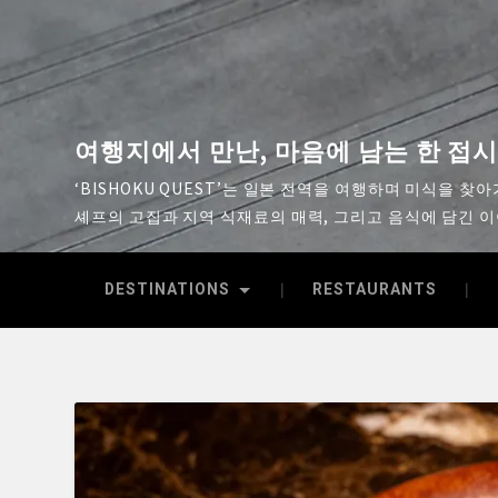
여행지에서 만난, 마음에 남는 한 접
‘BISHOKU QUEST’는 일본 전역을 여행하며 미식을 찾
셰프의 고집과 지역 식재료의 매력, 그리고 음식에 담긴 
DESTINATIONS
RESTAURANTS