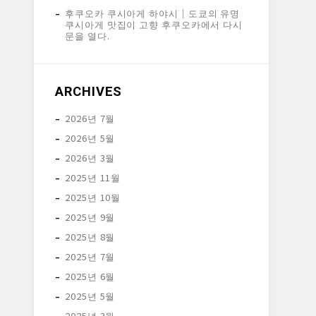
후쿠오카 쿠시아게 하야시│도쿄의 유명
쿠시아게 맛집이 고향 후쿠오카에서 다시
문을 열다.
ARCHIVES
2026년 7월
2026년 5월
2026년 3월
2025년 11월
2025년 10월
2025년 9월
2025년 8월
2025년 7월
2025년 6월
2025년 5월
2025년 3월