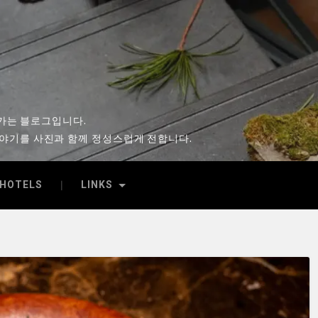
시
아가는 블로그입니다.
이야기를 사진과 함께 정성스럽게 전합니다.
HOTELS
LINKS