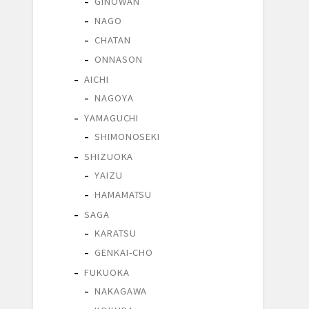
GINOWAN
NAGO
CHATAN
ONNASON
AICHI
NAGOYA
YAMAGUCHI
SHIMONOSEKI
SHIZUOKA
YAIZU
HAMAMATSU
SAGA
KARATSU
GENKAI-CHO
FUKUOKA
NAKAGAWA