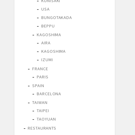
KUNISAKI
USA
BUNGOTAKADA
BEPPU
KAGOSHIMA
AIRA
KAGOSHIMA
IZUMI
FRANCE
PARIS
SPAIN
BARCELONA
TAIWAN
TAIPEI
TAOYUAN
RESTAURANTS