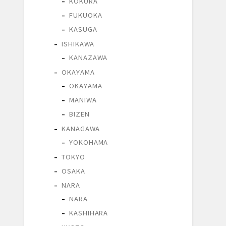
KOKURA
FUKUOKA
KASUGA
ISHIKAWA
KANAZAWA
OKAYAMA
OKAYAMA
MANIWA
BIZEN
KANAGAWA
YOKOHAMA
TOKYO
OSAKA
NARA
NARA
KASHIHARA