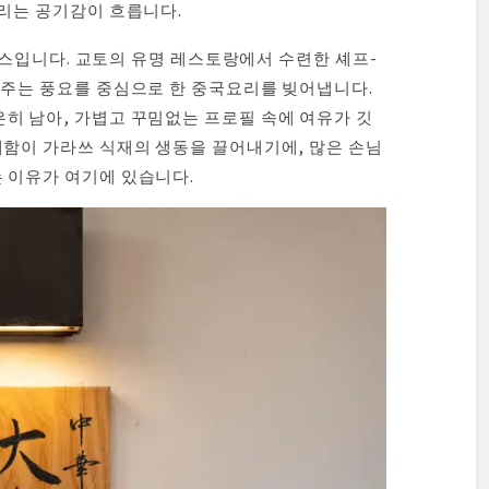
울리는 공기감이 흐릅니다.
 코스입니다. 교토의 유명 레스토랑에서 수련한 셰프-
 주는 풍요를 중심으로 한 중국요리를 빚어냅니다.
히 남아, 가볍고 꾸밈없는 프로필 속에 여유가 깃
세함이 가라쓰 식재의 생동을 끌어내기에, 많은 손님
 이유가 여기에 있습니다.