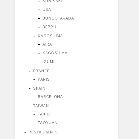
KUNISAKI
USA
BUNGOTAKADA
BEPPU
KAGOSHIMA
AIRA
KAGOSHIMA
IZUMI
FRANCE
PARIS
SPAIN
BARCELONA
TAIWAN
TAIPEI
TAOYUAN
RESTAURANTS