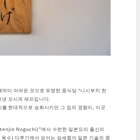
예약이 어려운 것으로 유명한 중식당 “니시부치 한
을 지낸 오시게 셰프입니다.
를 현대적으로 승화시키던 그 집의 경험이, 이곳
enjin Noguchi)”에서 수련한 일본요리 출신의
, 육수) 다루기에서 보이는 섬세함이 일본 기술의 증