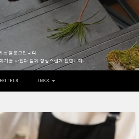
시
아가는 블로그입니다.
이야기를 사진과 함께 정성스럽게 전합니다.
HOTELS
LINKS