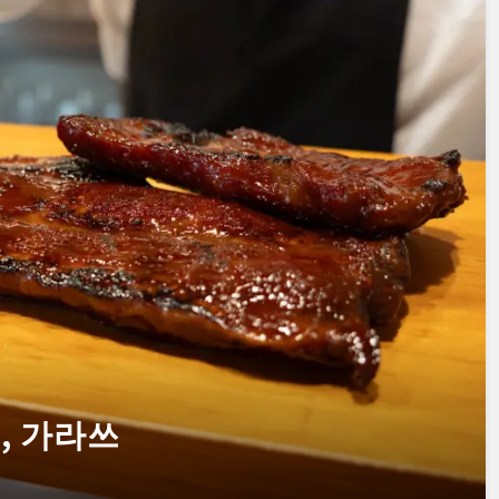
, 가라쓰