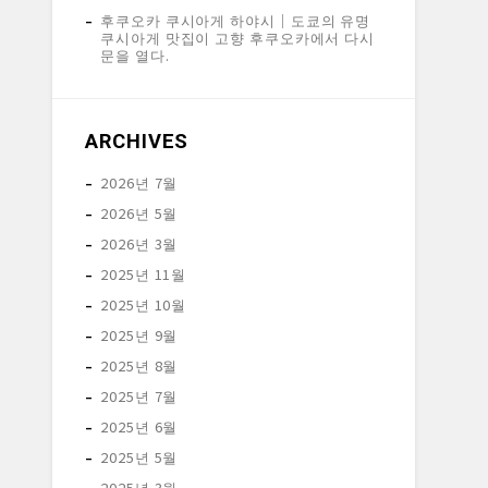
후쿠오카 쿠시아게 하야시│도쿄의 유명
쿠시아게 맛집이 고향 후쿠오카에서 다시
문을 열다.
ARCHIVES
2026년 7월
2026년 5월
2026년 3월
2025년 11월
2025년 10월
2025년 9월
2025년 8월
2025년 7월
2025년 6월
2025년 5월
2025년 3월