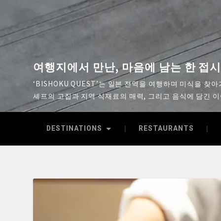
여행지에서 만난, 마음에 남는 한 접
‘BISHOKU QUEST’는 일본 전역을 여행하며 미식을 찾
셰프의 고집과 지역 식재료의 매력, 그리고 음식에 담긴 
DESTINATIONS
RESTAURANTS