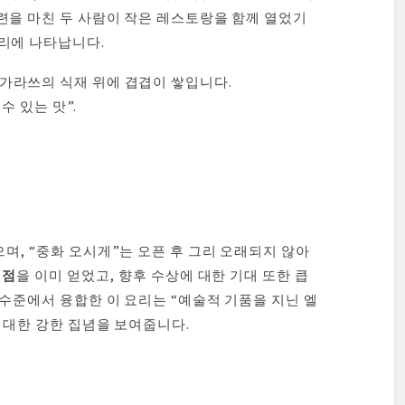
련을 마친 두 사람이 작은 레스토랑을 함께 열었기
리에 나타납니다.
가라쓰의 식재 위에 겹겹이 쌓입니다.
수 있는 맛”.
며, “중화 오시게”는 오픈 후 그리 오래되지 않아
평점
을 이미 얻었고, 향후 수상에 대한 기대 또한 큽
 수준에서 융합한 이 요리는 “예술적 기품을 지닌 엘
 대한 강한 집념을 보여줍니다.