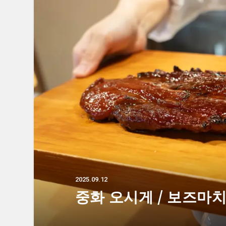
2025.09.12
중화 오시게 / 보즈마치