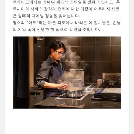
우라아오에서는 가네다 셰프의 스타일을 받쳐 가면서도, 후
쿠시마의 서비스 감각과 요리에 대한 애정이 어우러져 새로
운 형태의 다이닝 경험을 빚어냅니다.
평소의 “아오”와는 다른 각도에서 바라본 이 접시들은, 손님
의 기억 속에 선명한 한 점으로 각인될 것입니다.