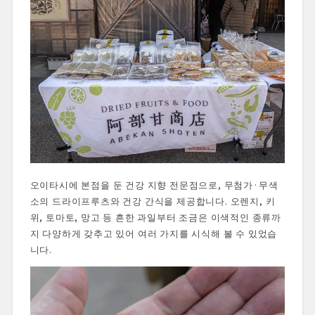
오이타시에 본점을 둔 건강 지향 전문점으로, 무첨가·무색
소의 드라이프루츠와 건강 간식을 제공합니다. 오렌지, 키
위, 토마토, 망고 등 흔한 과일부터 조금은 이색적인 종류까
지 다양하게 갖추고 있어 여러 가지를 시식해 볼 수 있었습
니다.