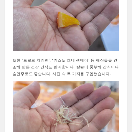
또한 ‘토로로 치리멘’, ‘키스노 호네 센베이’ 등 해산물을 건
조해 만든 건강 간식도 판매합니다. 칼슘이 풍부해 간식이나
술안주로도 좋습니다. 사진 속 두 가지를 구입했습니다.