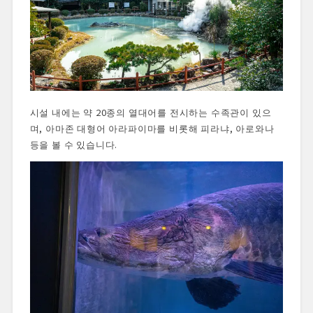
시설 내에는 약 20종의 열대어를 전시하는 수족관이 있으
며, 아마존 대형어 아라파이마를 비롯해 피라냐, 아로와나
등을 볼 수 있습니다.