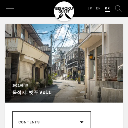
JP
EN
KR
2025.08.15
목적지: 벳푸 Vol.1
CONTENTS