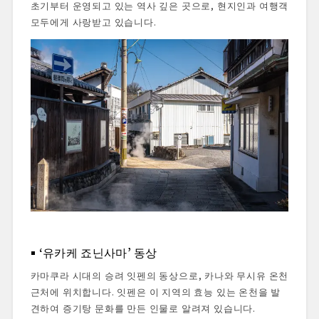
초기부터 운영되고 있는 역사 깊은 곳으로, 현지인과 여행객
모두에게 사랑받고 있습니다.
‘유카케 죠닌사마’ 동상
카마쿠라 시대의 승려 잇펜의 동상으로, 카나와 무시유 온천
근처에 위치합니다. 잇펜은 이 지역의 효능 있는 온천을 발
견하여 증기탕 문화를 만든 인물로 알려져 있습니다.