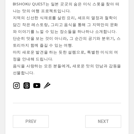
BISHOKU QUEST는 일본 곳곳의 숨은 미식 스폿을 찾아 떠
나는 맛의 여행 프로젝트입니다.
지역의 신선한 식재료를 살린 요리, 셰프의 열정과 철학이
담긴 작은 레스토랑, 그리고 음식을 통해 그 지역만의 문화
와 이야기를 느낄 수 있는 장소들을 하나하나 소개합니다.
단순히 맛을 보는 것이 아니라, 그 순간의 공기와 분위기, 스
토리까지 함께 즐길 수 있는 여행.
마치 새로운 발견을 하는 듯한 설렘으로, 특별한 미식의 여
정을 안내해 드립니다.
음식을 사랑하는 모든 분들에게, 새로운 맛의 만남과 감동을
선물합니다.
PREV
NEXT