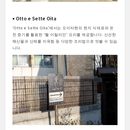
Otto e Sette Oita
‘Otto e Sette Oita’에서는 오이타현의 현지 식재료와 온
천 증기를 활용한 ‘헬 이탈리안’ 요리를 제공합니다. 신선한
해산물과 산채를 지옥찜 등 다양한 조리법으로 맛볼 수 있습
니다.