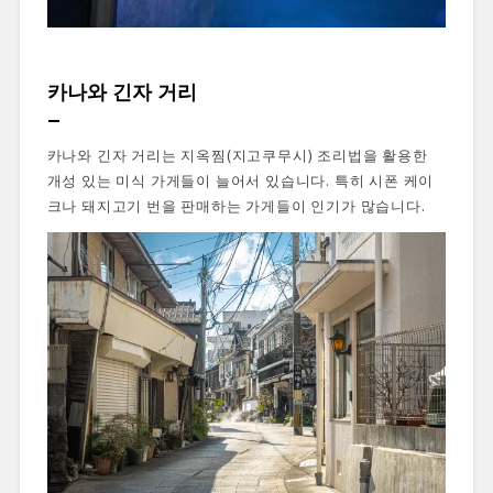
카나와 긴자 거리
카나와 긴자 거리는 지옥찜(지고쿠무시) 조리법을 활용한
개성 있는 미식 가게들이 늘어서 있습니다. 특히 시폰 케이
크나 돼지고기 번을 판매하는 가게들이 인기가 많습니다.