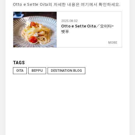
Otto e Sette Oita의 자세한 내용은 여기에서 확인하세요.
2025.08.02
Otto e Sette Oita／오이타・
벳푸
TAGS
OITA
BEPPU
DESTINATION BLOG