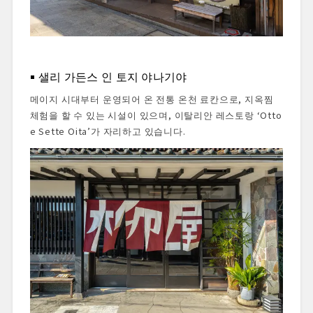
샐리 가든스 인 토지 야나기야
메이지 시대부터 운영되어 온 전통 온천 료칸으로, 지옥찜
체험을 할 수 있는 시설이 있으며, 이탈리안 레스토랑 ‘Otto
e Sette Oita’가 자리하고 있습니다.