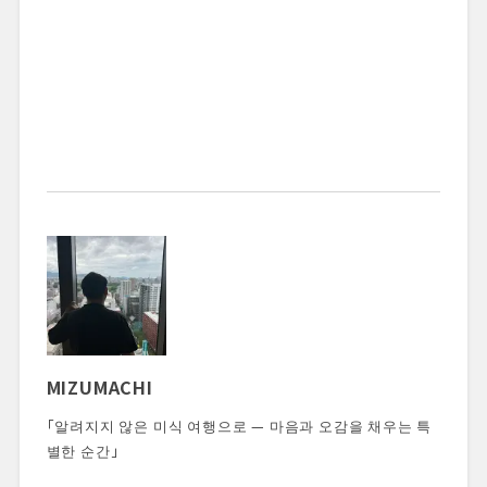
MIZUMACHI
「알려지지 않은 미식 여행으로 — 마음과 오감을 채우는 특
별한 순간」