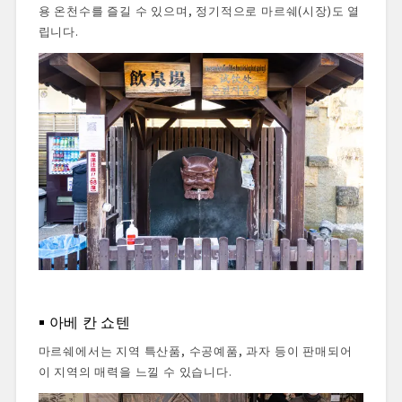
용 온천수를 즐길 수 있으며, 정기적으로 마르쉐(시장)도 열
립니다.
아베 칸 쇼텐
마르쉐에서는 지역 특산품, 수공예품, 과자 등이 판매되어
이 지역의 매력을 느낄 수 있습니다.