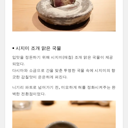
시지미 조개 맑은 국물
입맛을 정돈하기 위해 시지미(재첩) 조개 맑은 국물이 제공
되었다.
다시마와 소금으로 간을 맞춘 투명한 국물 속에 시지미의 향
긋한 감칠맛이 은은하게 퍼진다.
니기리 파트로 넘어가기 전, 미묘하게 혀를 정화시켜주는 완
벽한 전환점이었다.