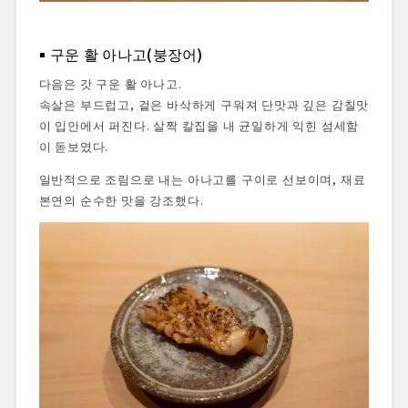
구운 활 아나고(붕장어)
다음은 갓 구운 활 아나고.
속살은 부드럽고, 겉은 바삭하게 구워져 단맛과 깊은 감칠맛
이 입안에서 퍼진다. 살짝 칼집을 내 균일하게 익힌 섬세함
이 돋보였다.
일반적으로 조림으로 내는 아나고를 구이로 선보이며, 재료
본연의 순수한 맛을 강조했다.