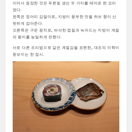
이어서 등장한 것은 푸른빛 생선 두 가지를 테마로 한 요리
였다.
왼쪽은 정어리 김말이로, 지방이 풍부한 맛을 허브 향이 산
뜻하게 잡아준다.
오른쪽은 구운 꽁치로, 바삭한 껍질과 녹아드는 지방이 계절
의 풍미를 농밀하게 전했다.
서로 다른 조리법으로 같은 계절감을 표현한, 대조의 미학이
돋보이는 한 접시.