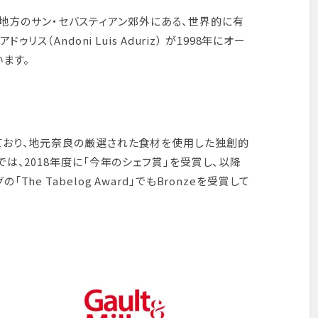
バスク地方のサン・セバスティアン郊外にある、世界的に有
リス（Andoni Luis Aduriz） が1998年にオー
ます。
ており、地元奈良の厳選された食材を使用した独創的
では、2018年度に「今年のシェフ賞」を受賞し、以降
he Tabelog Award」でもBronzeを受賞して