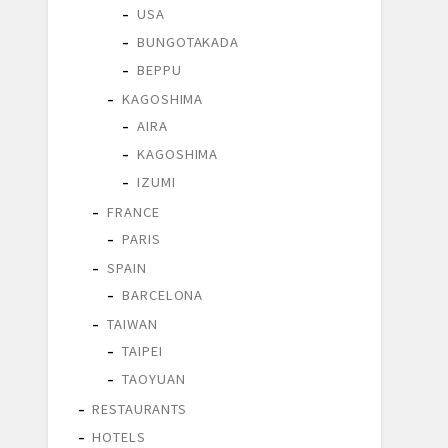
USA
BUNGOTAKADA
BEPPU
KAGOSHIMA
AIRA
KAGOSHIMA
IZUMI
FRANCE
PARIS
SPAIN
BARCELONA
TAIWAN
TAIPEI
TAOYUAN
RESTAURANTS
HOTELS