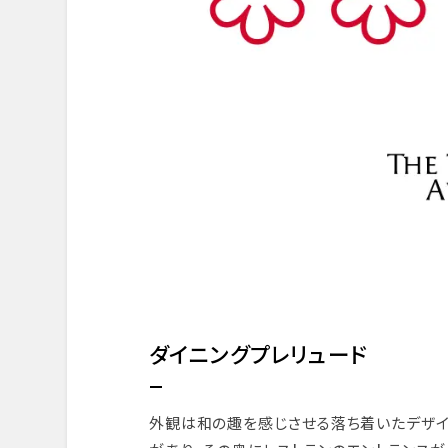
ダイニングプレリュード
外観は和の趣を感じさせる落ち着いたデザイ