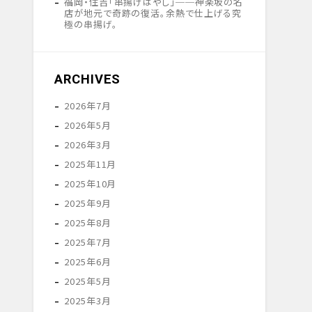
福岡・住吉「串揚げはやし」──神楽坂の名
店が地元で奇跡の復活。余熱で仕上げる究
極の串揚げ。
ARCHIVES
2026年7月
2026年5月
2026年3月
2025年11月
2025年10月
2025年9月
2025年8月
2025年7月
2025年6月
2025年5月
2025年3月