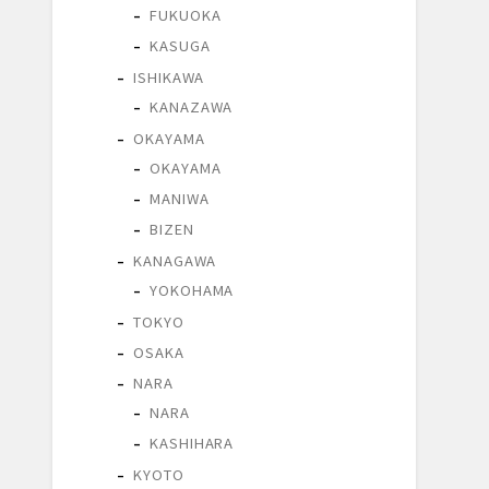
FUKUOKA
KASUGA
ISHIKAWA
KANAZAWA
OKAYAMA
OKAYAMA
MANIWA
BIZEN
KANAGAWA
YOKOHAMA
TOKYO
OSAKA
NARA
NARA
KASHIHARA
KYOTO