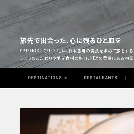
旅先で出会った、心に残るひと皿を
『BISHOKU QUEST』は、日本各地の美食を求めて旅をす
シェフのこだわりや地元食材の魅力、料理の背景にある物語
DESTINATIONS
RESTAURANTS