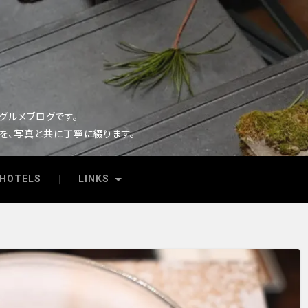
るグルメブログです。
を、写真と共に丁寧に綴ります。
HOTELS
LINKS