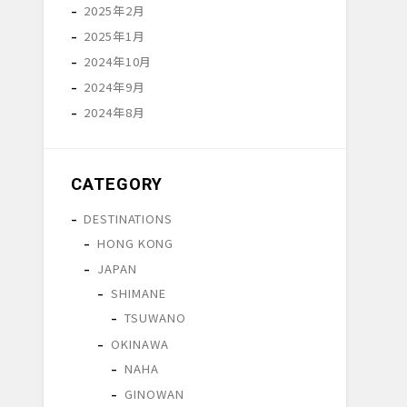
2025年2月
2025年1月
2024年10月
2024年9月
2024年8月
CATEGORY
DESTINATIONS
HONG KONG
JAPAN
SHIMANE
TSUWANO
OKINAWA
NAHA
GINOWAN