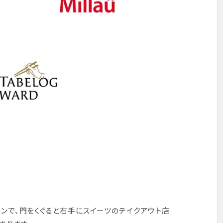
ンで、門をくぐると右手にスイーツのテイクアウト店