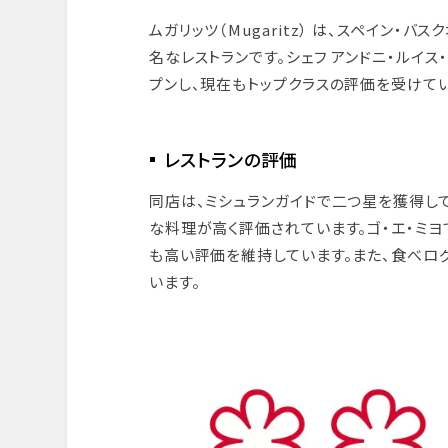
ムガリッツ（Mugaritz） は、スペイン・
名なレストランです。シェフ アンドニ・ルイス・アドゥ
プンし、現在もトップクラスの評価を受けてい
レストランの評価
同店は、ミシュランガイドで二つ星を獲得し
な料理が高く評価されています。ゴ・エ・ミヨ
も高い評価を維持しています。また、食べログの「T
います。