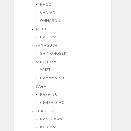
NAGO
CHATAN
ONNASON
AICHI
NAGOYA
YAMAGUCHI
SHIMONOSEKI
SHIZUOKA
YAIZU
HAMAMATSU
SAGA
KARATSU
GENKAI-CHO
FUKUOKA
NAKAGAWA
KOKURA