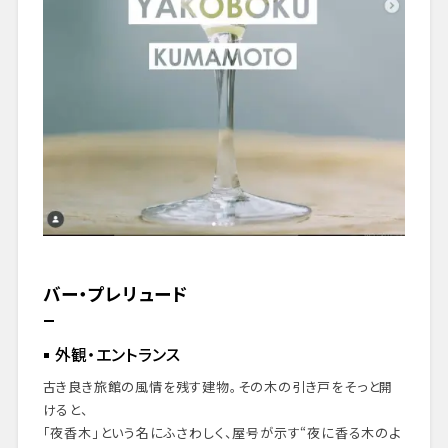
バー・プレリュード
外観・エントランス
古き良き旅館の風情を残す建物。その木の引き戸をそっと開
けると、
「夜香木」という名にふさわしく、屋号が示す“夜に香る木のよ