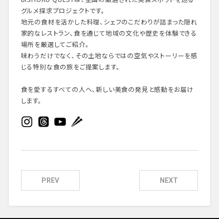
グルメ探求プロジェクトです。
地元の食材を活かした料理、シェフのこだわりが詰まった隠れ
家的なレストラン、食を通じて地域の文化や歴史を体験できる
場所を厳選してご紹介。
味わうだけでなく、その土地ならではの空気やストーリーを感
じる特別な食の旅をご提案します。
食を愛するすべての人へ、新しい美食の発見と感動をお届け
します。
PREV
NEXT