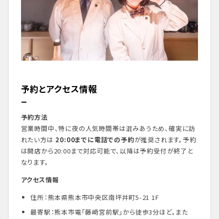
予約とアクセス情報
予約方法
営業時間中、特に夜の人気時間帯は混みあうため、確実に訪
れたい方は
20:00までに電話での予約
が推奨されます。予約
は開店から20:00まで対応可能で、以降は予約受付が終了と
なります
。
アクセス情報
住所：熊本県熊本市中央区南坪井町5-21 1F
最寄駅：熊本市電「藤崎宮前駅」から徒歩3分ほど。また