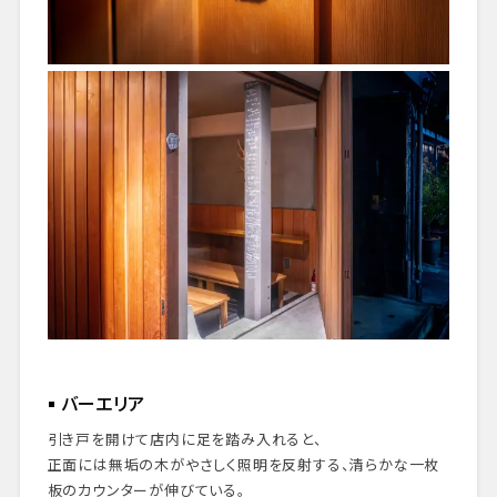
バーエリア
引き戸を開けて店内に足を踏み入れると、
正面には無垢の木がやさしく照明を反射する、清らかな一枚
板のカウンターが伸びている。