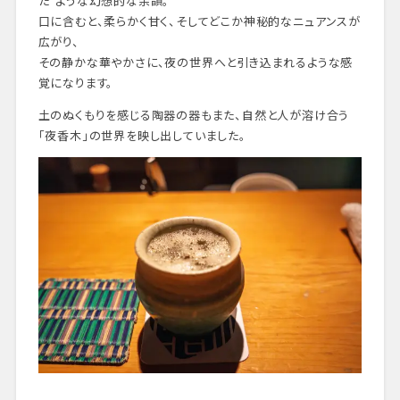
た”ような幻想的な余韻。
口に含むと、柔らかく甘く、そしてどこか神秘的なニュアンスが
広がり、
その静かな華やかさに、夜の世界へと引き込まれるような感
覚になります。
土のぬくもりを感じる陶器の器もまた、自然と人が溶け合う
「夜香木」の世界を映し出していました。